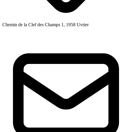
Chemin de la Clef des Champs 1, 1958 Uvrier