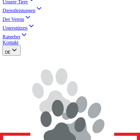
Unsere Tiere
Dienstleistungen
Der Verein
Unterstützen
Ratgeber
Kontakt
DE