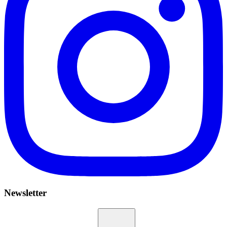
Newsletter