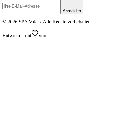
Anmelden
© 2026 SPA Valais. Alle Rechte vorbehalten.
Entwickelt mit
von