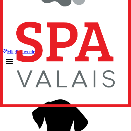
Mitglied werden