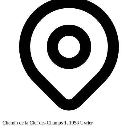
Chemin de la Clef des Champs 1, 1958 Uvrier