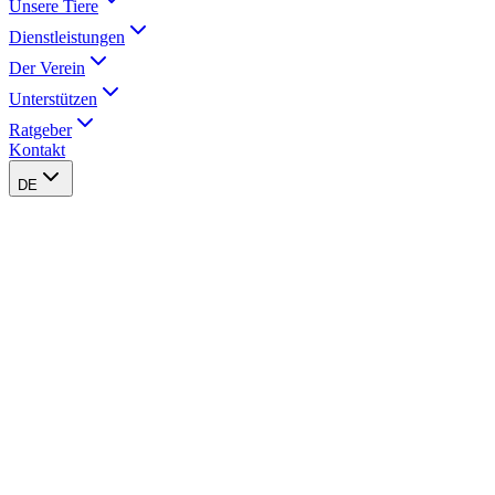
Unsere Tiere
Dienstleistungen
Der Verein
Unterstützen
Ratgeber
Kontakt
DE