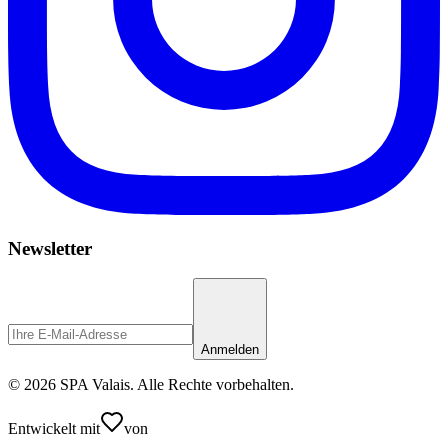
Newsletter
Anmelden
© 2026 SPA Valais. Alle Rechte vorbehalten.
Entwickelt mit
von