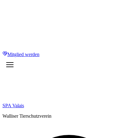
Mitglied werden
SPA Valais
Walliser Tierschutzverein