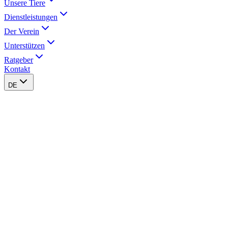
Unsere Tiere
Dienstleistungen
Der Verein
Unterstützen
Ratgeber
Kontakt
DE