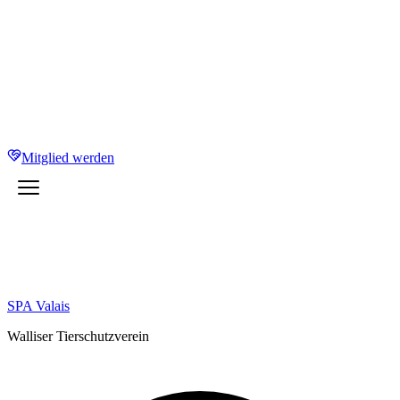
Mitglied werden
SPA Valais
Walliser Tierschutzverein