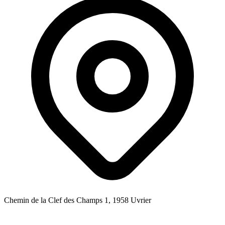
Chemin de la Clef des Champs 1, 1958 Uvrier