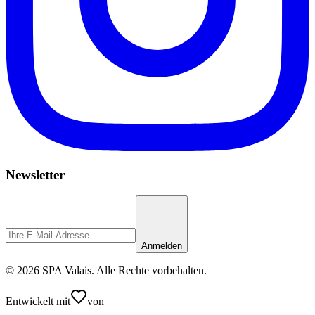
Newsletter
Anmelden
© 2026 SPA Valais. Alle Rechte vorbehalten.
Entwickelt mit
von