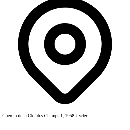
Chemin de la Clef des Champs 1, 1958 Uvrier