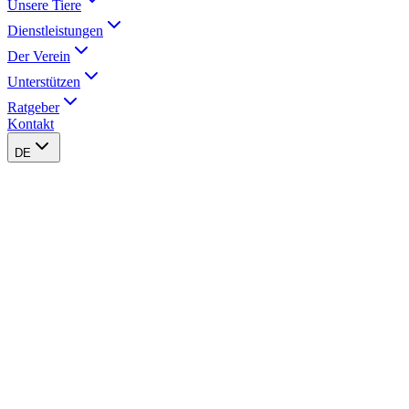
Unsere Tiere
Dienstleistungen
Der Verein
Unterstützen
Ratgeber
Kontakt
DE