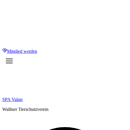
Mitglied werden
SPA Valais
Walliser Tierschutzverein