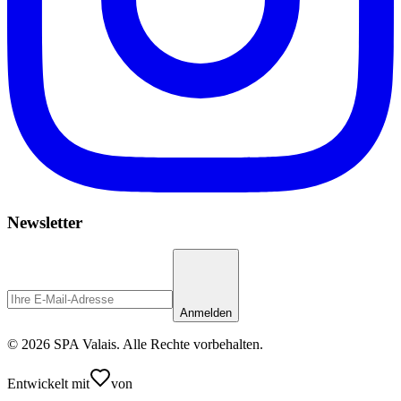
Newsletter
Anmelden
© 2026 SPA Valais. Alle Rechte vorbehalten.
Entwickelt mit
von