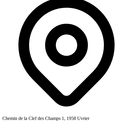
Chemin de la Clef des Champs 1, 1958 Uvrier