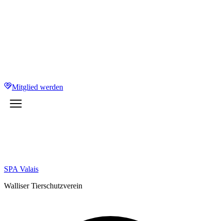
Mitglied werden
SPA Valais
Walliser Tierschutzverein