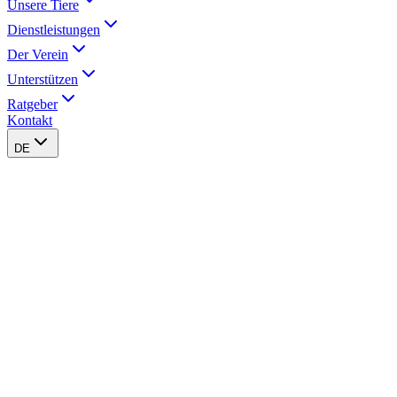
Unsere Tiere
Dienstleistungen
Der Verein
Unterstützen
Ratgeber
Kontakt
DE