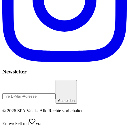
Newsletter
Anmelden
© 2026 SPA Valais. Alle Rechte vorbehalten.
Entwickelt mit
von