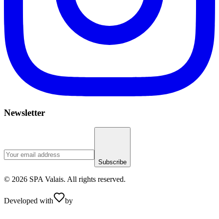
Newsletter
Subscribe
© 2026 SPA Valais. All rights reserved.
Developed with
by