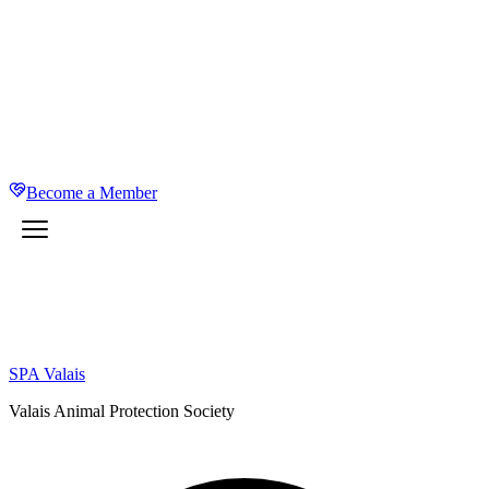
Become a Member
SPA Valais
Valais Animal Protection Society