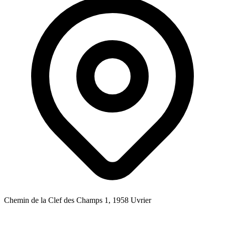
Chemin de la Clef des Champs 1, 1958 Uvrier