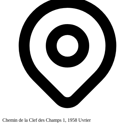
Chemin de la Clef des Champs 1, 1958 Uvrier