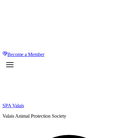
Become a Member
SPA Valais
Valais Animal Protection Society