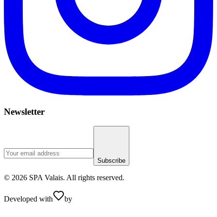
Newsletter
Subscribe
© 2026 SPA Valais. All rights reserved.
Developed with
by