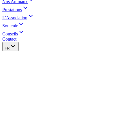
Nos Animaux
Prestations
L'Association
Soutenir
Conseils
Contact
FR