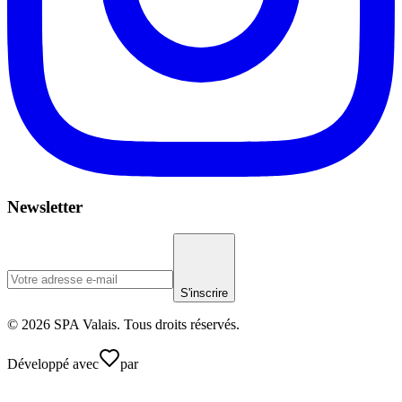
Newsletter
S'inscrire
© 2026 SPA Valais. Tous droits réservés.
Développé avec
par