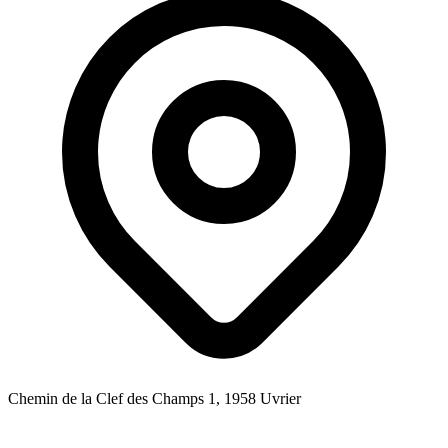
Chemin de la Clef des Champs 1, 1958 Uvrier