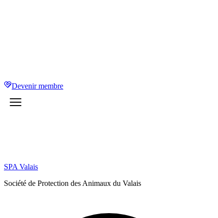
Devenir membre
SPA Valais
Société de Protection des Animaux du Valais