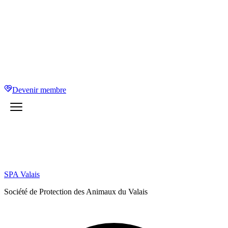
Devenir membre
SPA Valais
Société de Protection des Animaux du Valais