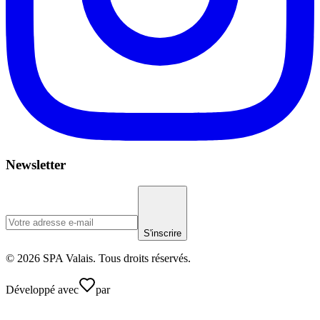
Newsletter
S'inscrire
© 2026 SPA Valais. Tous droits réservés.
Développé avec
par