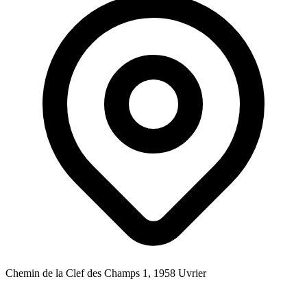
Chemin de la Clef des Champs 1, 1958 Uvrier