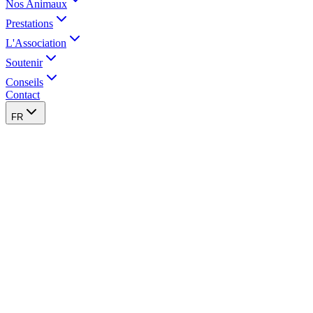
Nos Animaux
Prestations
L'Association
Soutenir
Conseils
Contact
FR