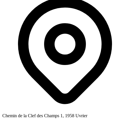
Chemin de la Clef des Champs 1, 1958 Uvrier