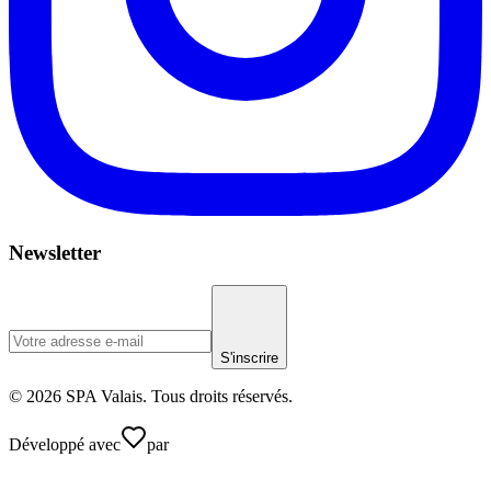
Newsletter
S'inscrire
© 2026 SPA Valais. Tous droits réservés.
Développé avec
par