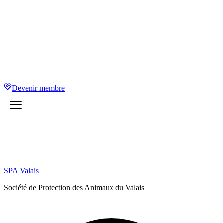
Devenir membre
SPA Valais
Société de Protection des Animaux du Valais