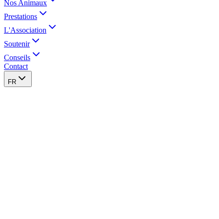
Nos Animaux
Prestations
L'Association
Soutenir
Conseils
Contact
FR