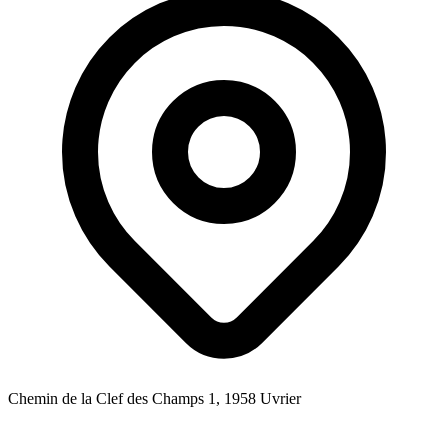
Chemin de la Clef des Champs 1, 1958 Uvrier