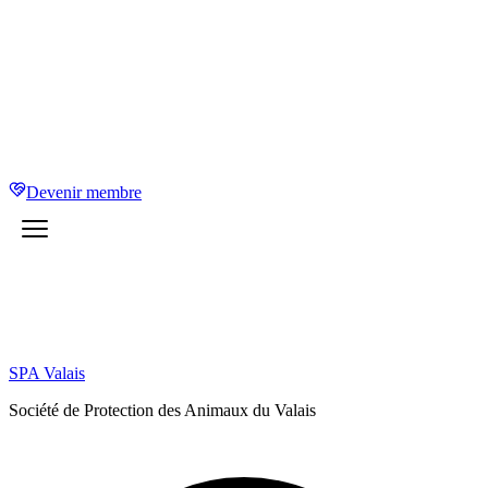
Devenir membre
SPA Valais
Société de Protection des Animaux du Valais