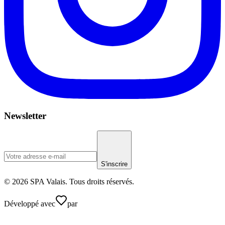
Newsletter
S'inscrire
© 2026 SPA Valais. Tous droits réservés.
Développé avec
par