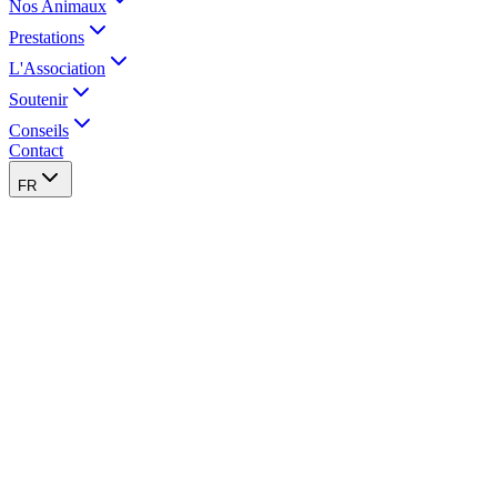
Nos Animaux
Prestations
L'Association
Soutenir
Conseils
Contact
FR