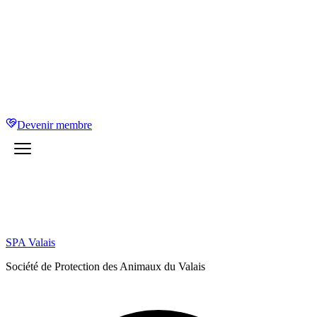
Devenir membre
SPA Valais
Société de Protection des Animaux du Valais