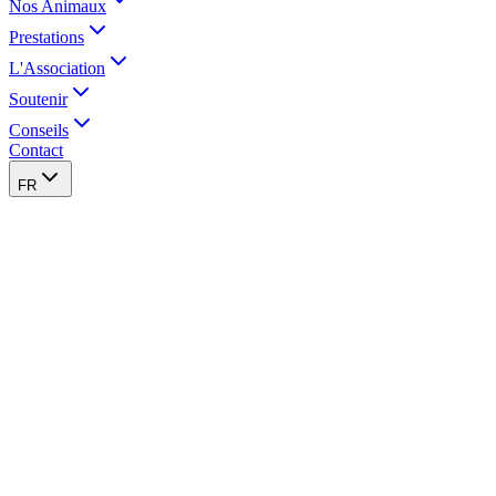
Nos Animaux
Prestations
L'Association
Soutenir
Conseils
Contact
FR