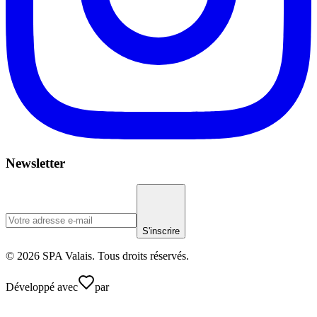
Newsletter
S'inscrire
© 2026 SPA Valais. Tous droits réservés.
Développé avec
par