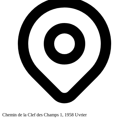
Chemin de la Clef des Champs 1, 1958 Uvrier