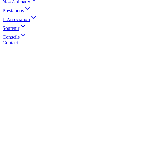
Nos Animaux
Prestations
L'Association
Soutenir
Conseils
Contact