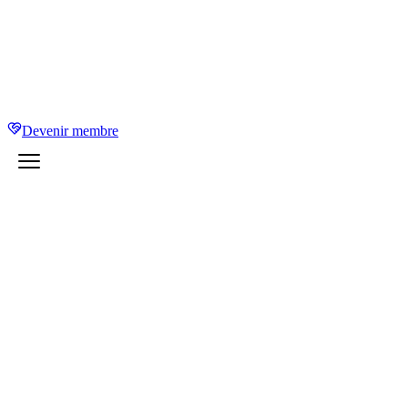
Devenir membre