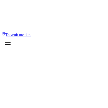
Devenir membre