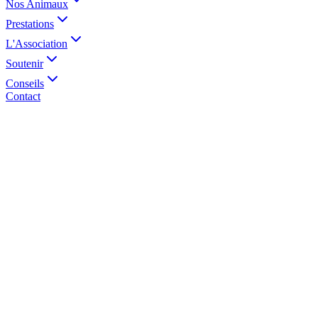
Nos Animaux
Prestations
L'Association
Soutenir
Conseils
Contact