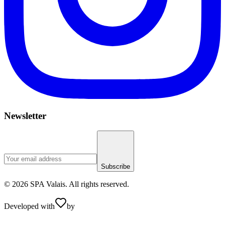
Newsletter
Subscribe
© 2026 SPA Valais. All rights reserved.
Developed with
by