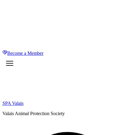
Become a Member
SPA Valais
Valais Animal Protection Society