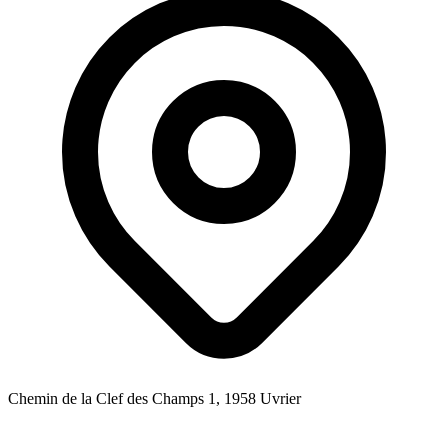
Chemin de la Clef des Champs 1, 1958 Uvrier