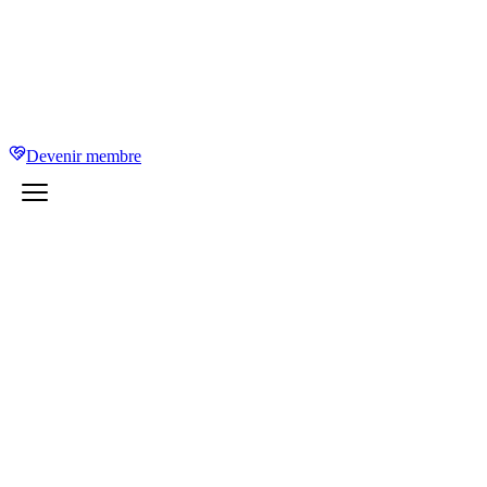
Devenir membre