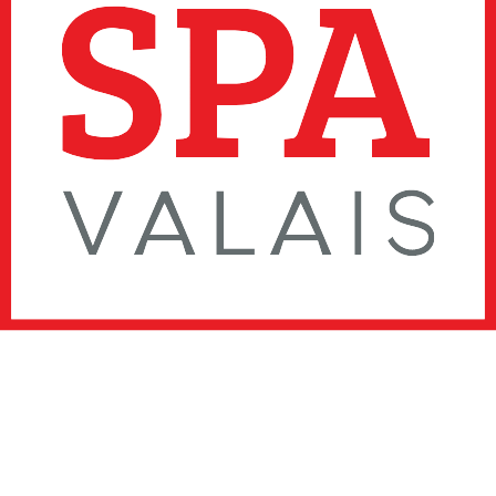
Faire un don