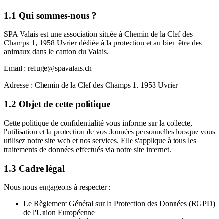
1.1 Qui sommes-nous ?
SPA Valais
est une association
située à Chemin de la Clef des
Champs 1, 1958 Uvrier
dédiée à la protection et au bien-être des
animaux dans le canton du Valais.
Email :
refuge@spavalais.ch
Adresse :
Chemin de la Clef des Champs 1, 1958 Uvrier
1.2 Objet de cette politique
Cette politique de confidentialité vous informe sur la collecte,
l'utilisation et la protection de vos données personnelles lorsque vous
utilisez notre site web et nos services. Elle s'applique à tous les
traitements de données effectués via notre site internet.
1.3 Cadre légal
Nous nous engageons à respecter :
Le Règlement Général sur la Protection des Données (RGPD)
de l'Union Européenne