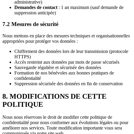
administrative)
Demandes de contact
: 1 an maximum (sauf demande de
suppression anticipée)
7.2 Mesures de sécurité
Nous mettons en place des mesures techniques et organisationnelles
appropriées pour protéger vos données :
Chiffrement des données lors de leur transmission (protocole
HTTPS)
Accès restreint aux données par mots de passe sécurisés
Sauvegarde régulière et sécurisée des données
Formation de nos bénévoles aux bonnes pratiques de
confidentialité
Suppression sécurisée des données en fin de conservation
8. MODIFICATIONS DE CETTE
POLITIQUE
Nous nous réservons le droit de modifier cette politique de
confidentialité pour nous conformer aux évolutions légales ou pour
améliorer nos services. Toute modification importante vous sera
communiquée via notre site web.