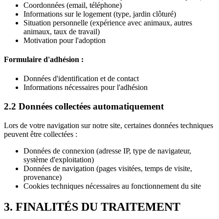
Coordonnées (email, téléphone)
Informations sur le logement (type, jardin clôturé)
Situation personnelle (expérience avec animaux, autres
animaux, taux de travail)
Motivation pour l'adoption
Formulaire d'adhésion :
Données d'identification et de contact
Informations nécessaires pour l'adhésion
2.2 Données collectées automatiquement
Lors de votre navigation sur notre site, certaines données techniques
peuvent être collectées :
Données de connexion (adresse IP, type de navigateur,
système d'exploitation)
Données de navigation (pages visitées, temps de visite,
provenance)
Cookies techniques nécessaires au fonctionnement du site
3. FINALITÉS DU TRAITEMENT