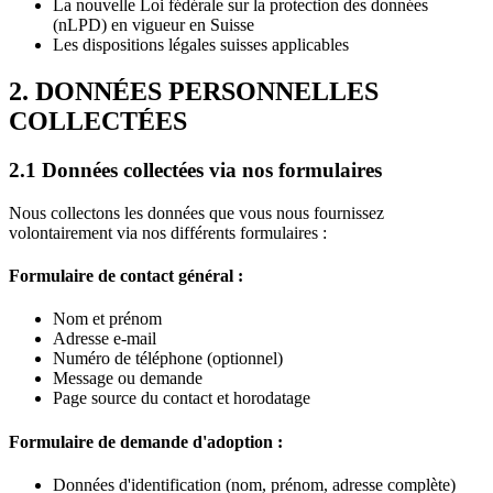
La nouvelle Loi fédérale sur la protection des données
(nLPD) en vigueur en Suisse
Les dispositions légales suisses applicables
2. DONNÉES PERSONNELLES
COLLECTÉES
2.1 Données collectées via nos formulaires
Nous collectons les données que vous nous fournissez
volontairement via nos différents formulaires :
Formulaire de contact général :
Nom et prénom
Adresse e-mail
Numéro de téléphone (optionnel)
Message ou demande
Page source du contact et horodatage
Formulaire de demande d'adoption :
Données d'identification (nom, prénom, adresse complète)