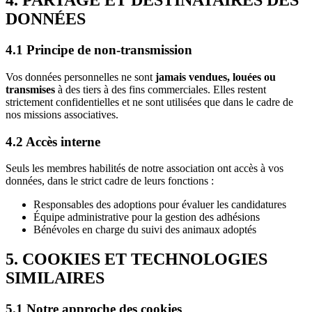
4. PARTAGE ET DESTINATAIRES DES
DONNÉES
4.1 Principe de non-transmission
Vos données personnelles ne sont
jamais vendues, louées ou
transmises
à des tiers à des fins commerciales. Elles restent
strictement confidentielles et ne sont utilisées que dans le cadre de
nos missions associatives.
4.2 Accès interne
Seuls les membres habilités de notre association ont accès à vos
données, dans le strict cadre de leurs fonctions :
Responsables des adoptions pour évaluer les candidatures
Équipe administrative pour la gestion des adhésions
Bénévoles en charge du suivi des animaux adoptés
5. COOKIES ET TECHNOLOGIES
SIMILAIRES
5.1 Notre approche des cookies