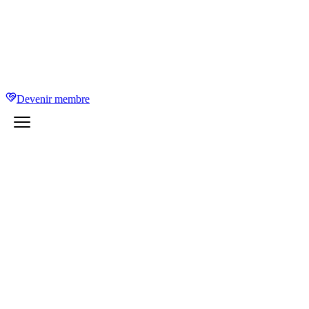
Devenir membre