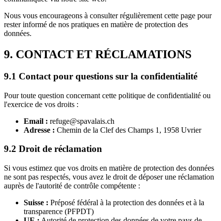
Nous vous encourageons à consulter régulièrement cette page pour
rester informé de nos pratiques en matière de protection des
données.
9. CONTACT ET RÉCLAMATIONS
9.1 Contact pour questions sur la confidentialité
Pour toute question concernant cette politique de confidentialité ou
l'exercice de vos droits :
Email :
refuge@spavalais.ch
Adresse :
Chemin de la Clef des Champs 1, 1958 Uvrier
9.2 Droit de réclamation
Si vous estimez que vos droits en matière de protection des données
ne sont pas respectés, vous avez le droit de déposer une réclamation
auprès de l'autorité de contrôle compétente :
Suisse :
Préposé fédéral à la protection des données et à la
transparence (PFPDT)
UE :
Autorité de protection des données de votre pays de