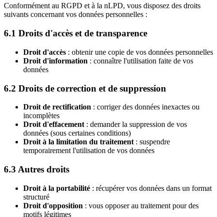
Conformément au RGPD et à la nLPD, vous disposez des droits
suivants concernant vos données personnelles :
6.1 Droits d'accès et de transparence
Droit d'accès
: obtenir une copie de vos données personnelles
Droit d'information
: connaître l'utilisation faite de vos
données
6.2 Droits de correction et de suppression
Droit de rectification
: corriger des données inexactes ou
incomplètes
Droit d'effacement
: demander la suppression de vos
données (sous certaines conditions)
Droit à la limitation du traitement
: suspendre
temporairement l'utilisation de vos données
6.3 Autres droits
Droit à la portabilité
: récupérer vos données dans un format
structuré
Droit d'opposition
: vous opposer au traitement pour des
motifs légitimes