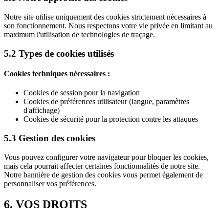
Notre site utilise uniquement des cookies strictement nécessaires à
son fonctionnement. Nous respectons votre vie privée en limitant au
maximum l'utilisation de technologies de traçage.
5.2 Types de cookies utilisés
Cookies techniques nécessaires :
Cookies de session pour la navigation
Cookies de préférences utilisateur (langue, paramètres
d'affichage)
Cookies de sécurité pour la protection contre les attaques
5.3 Gestion des cookies
Vous pouvez configurer votre navigateur pour bloquer les cookies,
mais cela pourrait affecter certaines fonctionnalités de notre site.
Notre bannière de gestion des cookies vous permet également de
personnaliser vos préférences.
6. VOS DROITS