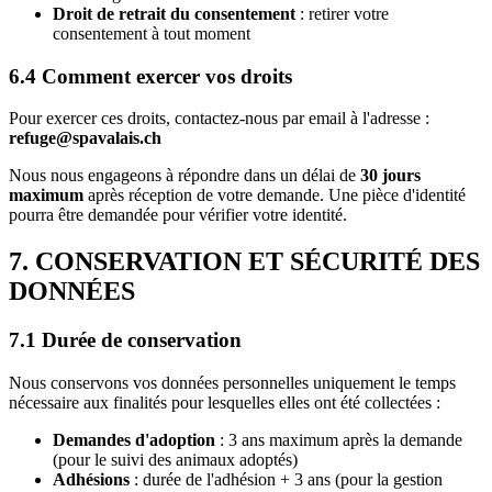
Droit de retrait du consentement
: retirer votre
consentement à tout moment
6.4 Comment exercer vos droits
Pour exercer ces droits, contactez-nous par email à l'adresse :
refuge@spavalais.ch
Nous nous engageons à répondre dans un délai de
30 jours
maximum
après réception de votre demande. Une pièce d'identité
pourra être demandée pour vérifier votre identité.
7. CONSERVATION ET SÉCURITÉ DES
DONNÉES
7.1 Durée de conservation
Nous conservons vos données personnelles uniquement le temps
nécessaire aux finalités pour lesquelles elles ont été collectées :
Demandes d'adoption
: 3 ans maximum après la demande
(pour le suivi des animaux adoptés)
Adhésions
: durée de l'adhésion + 3 ans (pour la gestion