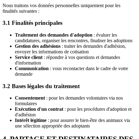
Nous traitons vos données personnelles uniquement pour les
finalités suivantes :
3.1 Finalités principales
Traitement des demandes d'adoption
: évaluer les
candidatures, organiser les rencontres, finaliser les adoptions
Gestion des adhésions
: traiter les demandes d'adhésion,
envoyer les informations de cotisation
Service client
: répondre à vos questions et demandes
d'information
Communication
: vous recontacter dans le cadre de votre
demande
3.2 Bases légales du traitement
Consentement
: pour les demandes volontaires via nos
formulaires
Exécution d'un contrat
: pour les procédures d'adoption et
d'adhésion
Intérêt légitime
: pour assurer le bien-être des animaux via
une sélection appropriée des adoptants