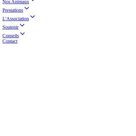
Nos Animaux
Prestations
L'Association
Soutenir
Conseils
Contact