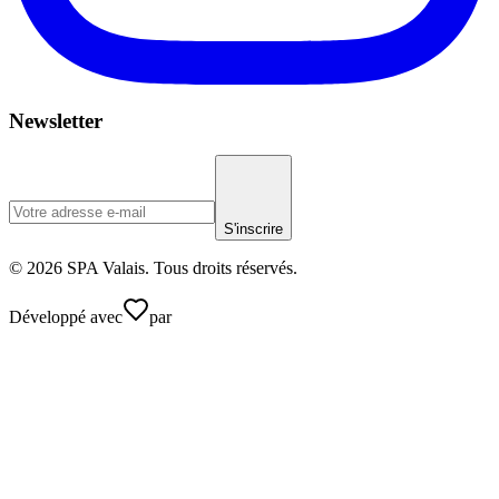
Newsletter
S'inscrire
© 2026 SPA Valais. Tous droits réservés.
Développé avec
par