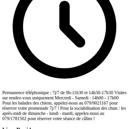
Permanence téléphonique : 7j/7 de 9h-11h30 et 14h30-17h30 Visites
sur rendez-vous uniquement Mercredi - Samedi : 14h00 - 17h00
Pour les balades des chiens, appelez-nous au 079/9021167 pour
réserver votre promenade 7j/7 ! Pour la sociabilisation des chats : les
après-midi de dimanche - lundi - mardi, appelez-nous au
079/1781502 pour réserver votre séance de câlins !