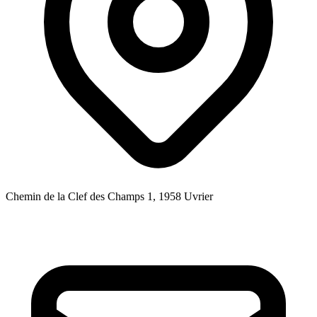
Chemin de la Clef des Champs 1, 1958 Uvrier