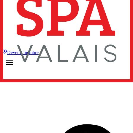
Devenir membre