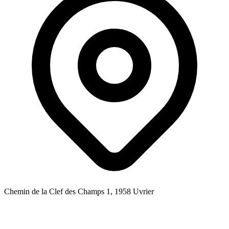
Chemin de la Clef des Champs 1, 1958 Uvrier