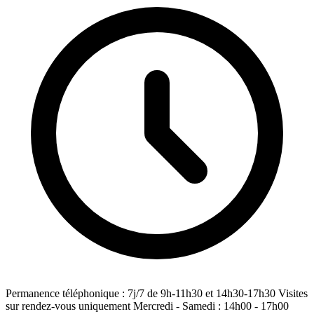
Permanence téléphonique : 7j/7 de 9h-11h30 et 14h30-17h30 Visites
sur rendez-vous uniquement Mercredi - Samedi : 14h00 - 17h00