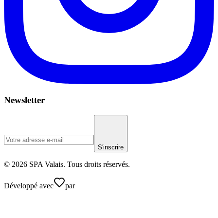
Newsletter
S'inscrire
© 2026 SPA Valais. Tous droits réservés.
Développé avec
par