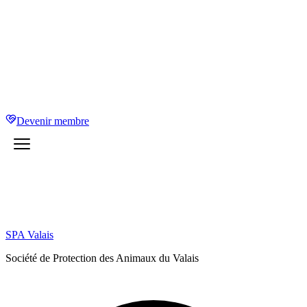
Devenir membre
SPA Valais
Société de Protection des Animaux du Valais