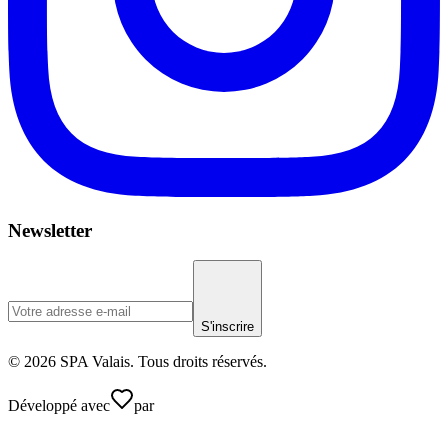
Newsletter
S'inscrire
© 2026 SPA Valais. Tous droits réservés.
Développé avec
par