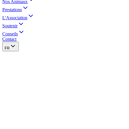
Nos Animaux
Prestations
L'Association
Soutenir
Conseils
Contact
FR