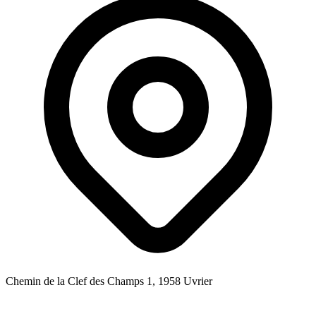
Chemin de la Clef des Champs 1, 1958 Uvrier